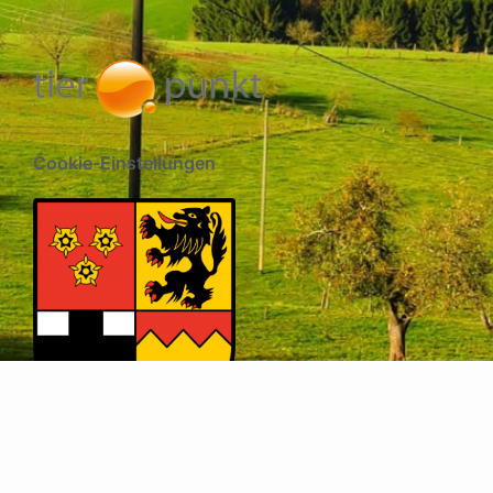
Cookie-Einstellungen
Impressum