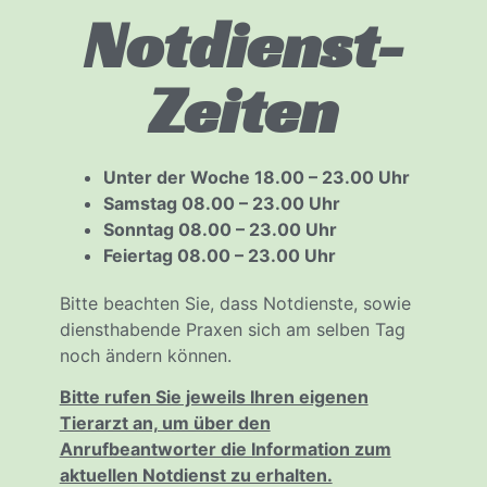
Notdienst-
Zeiten
Unter der Woche 18.00 – 23.00 Uhr
Samstag 08.00 – 23.00 Uhr
Sonntag 08.00 – 23.00 Uhr
Feiertag 08.00 – 23.00 Uhr
Bitte beachten Sie, dass Notdienste, sowie
diensthabende Praxen sich am selben Tag
noch ändern können.
Bitte rufen Sie jeweils Ihren eigenen
Tierarzt an, um über den
Anrufbeantworter die Information zum
aktuellen Notdienst zu erhalten.